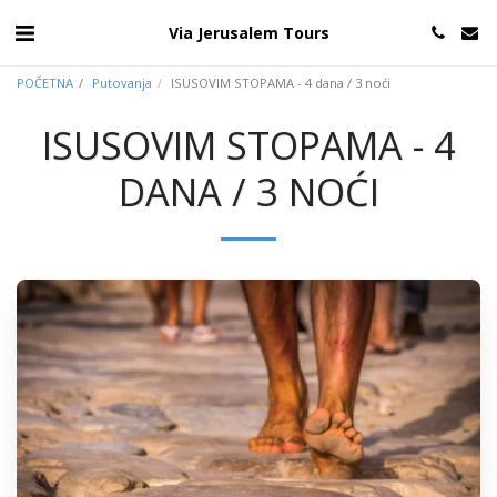
Via Jerusalem Tours
POČETNA
Putovanja
ISUSOVIM STOPAMA - 4 dana / 3 noći
ISUSOVIM STOPAMA - 4
DANA / 3 NOĆI