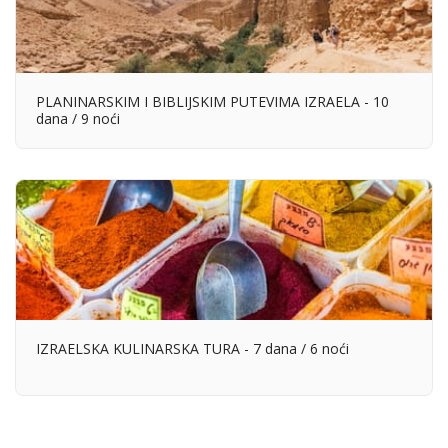
PLANINARSKIM I BIBLIJSKIM PUTEVIMA IZRAELA - 10
dana / 9 noći
IZRAELSKA KULINARSKA TURA - 7 dana / 6 noći