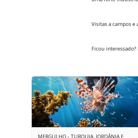
Visitas a campos e
Ficou interessado?
MERGULHO - TURQUIA, JORDÂNIA E